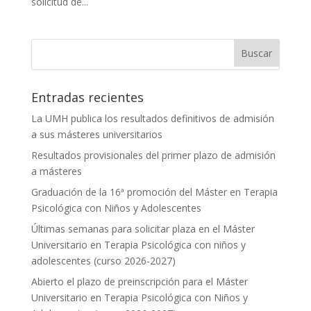
solicitud de...
Entradas recientes
La UMH publica los resultados definitivos de admisión
a sus másteres universitarios
Resultados provisionales del primer plazo de admisión
a másteres
Graduación de la 16ª promoción del Máster en Terapia
Psicológica con Niños y Adolescentes
Últimas semanas para solicitar plaza en el Máster
Universitario en Terapia Psicológica con niños y
adolescentes (curso 2026-2027)
Abierto el plazo de preinscripción para el Máster
Universitario en Terapia Psicológica con Niños y