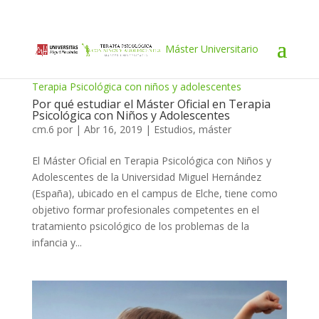
Máster Universitario
Terapia Psicológica con niños y adolescentes
Por qué estudiar el Máster Oficial en Terapia
Psicológica con Niños y Adolescentes
cm.6
por
|
Abr 16, 2019
|
Estudios
,
máster
El Máster Oficial en Terapia Psicológica con Niños y
Adolescentes de la Universidad Miguel Hernández
(España), ubicado en el campus de Elche, tiene como
objetivo formar profesionales competentes en el
tratamiento psicológico de los problemas de la
infancia y...