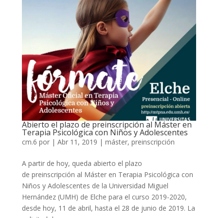
Abierto el plazo de preinscripción al Máster en
Terapia Psicológica con Niños y Adolescentes
cm.6
por
|
Abr 11, 2019
|
máster
,
preinscripción
A partir de hoy, queda abierto el plazo
de preinscripción al Máster en Terapia Psicológica con
Niños y Adolescentes de la Universidad Miguel
Hernández (UMH) de Elche para el curso 2019-2020,
desde hoy, 11 de abril, hasta el 28 de junio de 2019. La