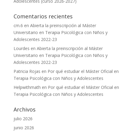
Adolescentes (curso 2026-2027)
Comentarios recientes
cm.6
en
Abierta la preinscripción al Máster
Universitario en Terapia Psicológica con Niños y
Adolescentes 2022-23
Lourdes
en
Abierta la preinscripción al Máster
Universitario en Terapia Psicológica con Niños y
Adolescentes 2022-23
Patricia Rojas
en
Por qué estudiar el Máster Oficial en
Terapia Psicológica con Niños y Adolescentes
Helpwithmath
en
Por qué estudiar el Máster Oficial en
Terapia Psicológica con Niños y Adolescentes
Archivos
julio 2026
junio 2026