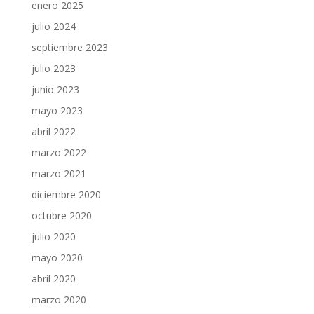
enero 2025
julio 2024
septiembre 2023
julio 2023
junio 2023
mayo 2023
abril 2022
marzo 2022
marzo 2021
diciembre 2020
octubre 2020
julio 2020
mayo 2020
abril 2020
marzo 2020