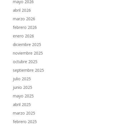
mayo 2026
abril 2026
marzo 2026
febrero 2026
enero 2026
diciembre 2025
noviembre 2025
octubre 2025
septiembre 2025
julio 2025
junio 2025
mayo 2025
abril 2025
marzo 2025
febrero 2025