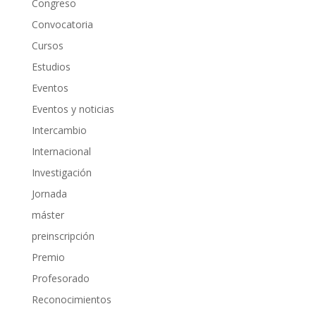
Congreso
Convocatoria
Cursos
Estudios
Eventos
Eventos y noticias
Intercambio
Internacional
Investigación
Jornada
máster
preinscripción
Premio
Profesorado
Reconocimientos