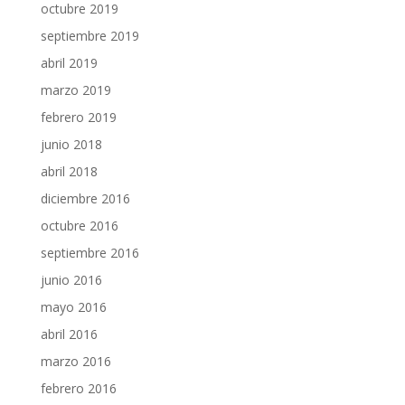
octubre 2019
septiembre 2019
abril 2019
marzo 2019
febrero 2019
junio 2018
abril 2018
diciembre 2016
octubre 2016
septiembre 2016
junio 2016
mayo 2016
abril 2016
marzo 2016
febrero 2016