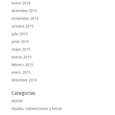
enero 2016
diciembre 2015
noviembre 2015
octubre 2015
julio 2015
junio 2015
mayo 2015
marzo 2015
febrero 2015
enero 2015
diciembre 2014
Categorías
Alumni
Ayudas, subvenciones y becas