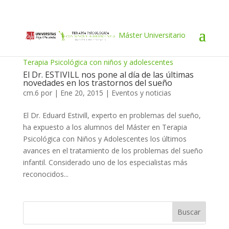
Máster Universitario
Terapia Psicológica con niños y adolescentes
El Dr. ESTIVILL nos pone al día de las últimas
novedades en los trastornos del sueño
cm.6
por
|
Ene 20, 2015
|
Eventos y noticias
El Dr. Eduard Estivill, experto en problemas del sueño,
ha expuesto a los alumnos del Máster en Terapia
Psicológica con Niños y Adolescentes los últimos
avances en el tratamiento de los problemas del sueño
infantil. Considerado uno de los especialistas más
reconocidos...