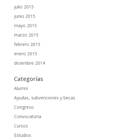
julio 2015
junio 2015
mayo 2015
marzo 2015
febrero 2015
enero 2015
diciembre 2014
Categorías
Alumni
Ayudas, subvenciones y becas
Congreso
Convocatoria
Cursos
Estudios