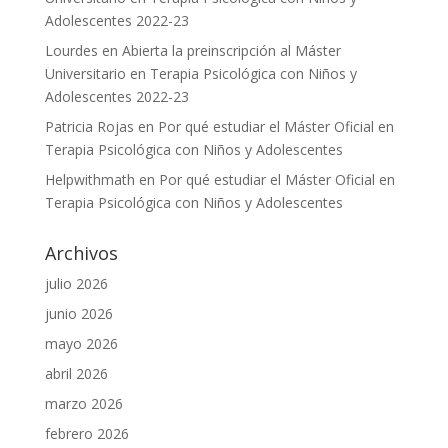
Adolescentes 2022-23
Lourdes
en
Abierta la preinscripción al Máster
Universitario en Terapia Psicológica con Niños y
Adolescentes 2022-23
Patricia Rojas
en
Por qué estudiar el Máster Oficial en
Terapia Psicológica con Niños y Adolescentes
Helpwithmath
en
Por qué estudiar el Máster Oficial en
Terapia Psicológica con Niños y Adolescentes
Archivos
julio 2026
junio 2026
mayo 2026
abril 2026
marzo 2026
febrero 2026