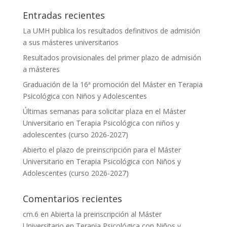
Entradas recientes
La UMH publica los resultados definitivos de admisión
a sus másteres universitarios
Resultados provisionales del primer plazo de admisión
a másteres
Graduación de la 16ª promoción del Máster en Terapia
Psicológica con Niños y Adolescentes
Últimas semanas para solicitar plaza en el Máster
Universitario en Terapia Psicológica con niños y
adolescentes (curso 2026-2027)
Abierto el plazo de preinscripción para el Máster
Universitario en Terapia Psicológica con Niños y
Adolescentes (curso 2026-2027)
Comentarios recientes
cm.6
en
Abierta la preinscripción al Máster
Universitario en Terapia Psicológica con Niños y