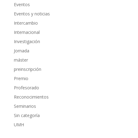
Eventos
Eventos y noticias
Intercambio
Internacional
Investigación
Jornada
máster
preinscripción
Premio
Profesorado
Reconocimientos
Seminarios
Sin categoría
UMH