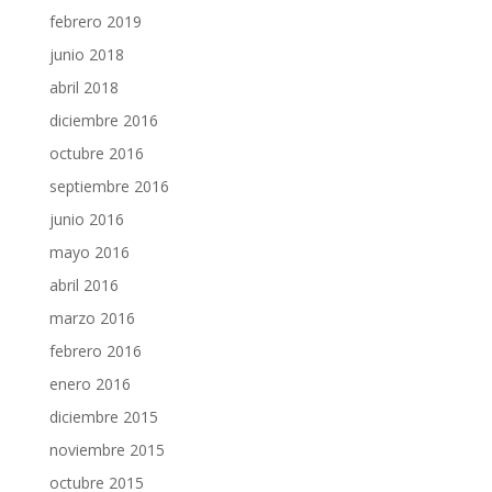
febrero 2019
junio 2018
abril 2018
diciembre 2016
octubre 2016
septiembre 2016
junio 2016
mayo 2016
abril 2016
marzo 2016
febrero 2016
enero 2016
diciembre 2015
noviembre 2015
octubre 2015