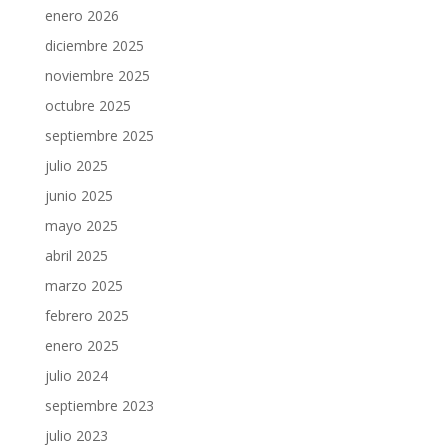
enero 2026
diciembre 2025
noviembre 2025
octubre 2025
septiembre 2025
julio 2025
junio 2025
mayo 2025
abril 2025
marzo 2025
febrero 2025
enero 2025
julio 2024
septiembre 2023
julio 2023