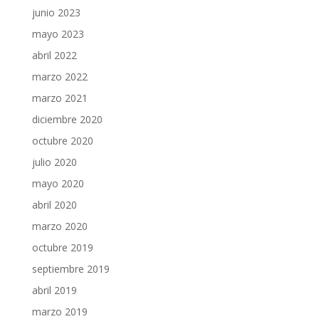
junio 2023
mayo 2023
abril 2022
marzo 2022
marzo 2021
diciembre 2020
octubre 2020
julio 2020
mayo 2020
abril 2020
marzo 2020
octubre 2019
septiembre 2019
abril 2019
marzo 2019