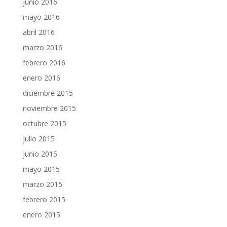
junio 2016
mayo 2016
abril 2016
marzo 2016
febrero 2016
enero 2016
diciembre 2015
noviembre 2015
octubre 2015
julio 2015
junio 2015
mayo 2015
marzo 2015
febrero 2015
enero 2015