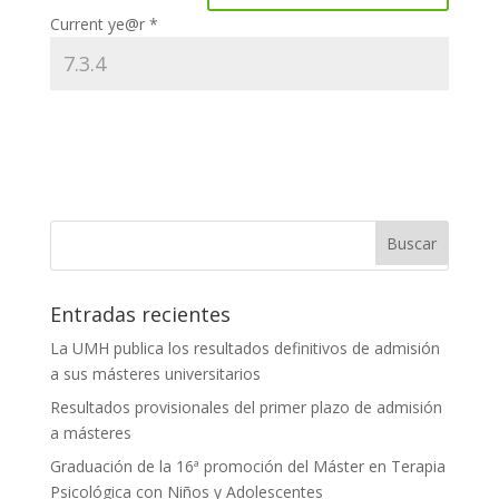
Current ye@r
*
Entradas recientes
La UMH publica los resultados definitivos de admisión
a sus másteres universitarios
Resultados provisionales del primer plazo de admisión
a másteres
Graduación de la 16ª promoción del Máster en Terapia
Psicológica con Niños y Adolescentes