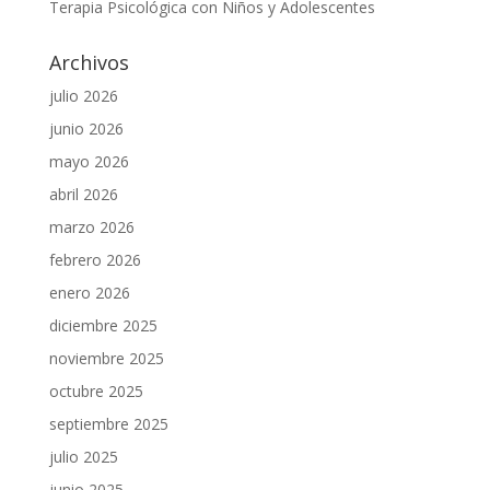
Terapia Psicológica con Niños y Adolescentes
Archivos
julio 2026
junio 2026
mayo 2026
abril 2026
marzo 2026
febrero 2026
enero 2026
diciembre 2025
noviembre 2025
octubre 2025
septiembre 2025
julio 2025
junio 2025