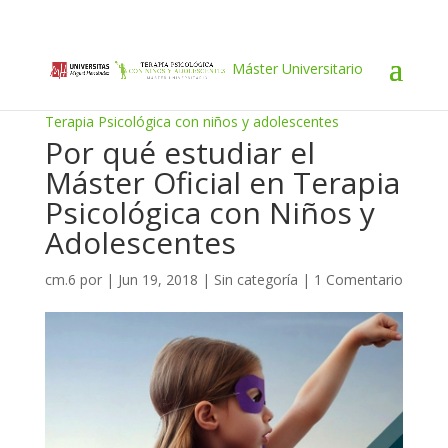
Máster Universitario
Terapia Psicológica con niños y adolescentes
Por qué estudiar el
Máster Oficial en Terapia
Psicológica con Niños y
Adolescentes
cm.6
por
|
Jun 19, 2018
|
Sin categoría
|
1 Comentario