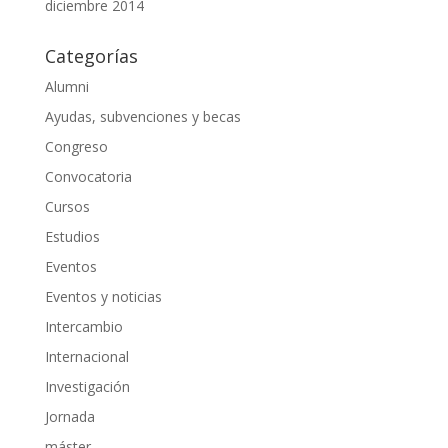
diciembre 2014
Categorías
Alumni
Ayudas, subvenciones y becas
Congreso
Convocatoria
Cursos
Estudios
Eventos
Eventos y noticias
Intercambio
Internacional
Investigación
Jornada
máster