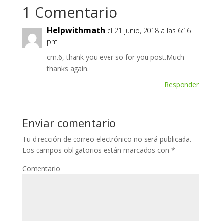
1 Comentario
Helpwithmath
el 21 junio, 2018 a las 6:16
pm
cm.6, thank you ever so for you post.Much
thanks again.
Responder
Enviar comentario
Tu dirección de correo electrónico no será publicada.
Los campos obligatorios están marcados con
*
Comentario