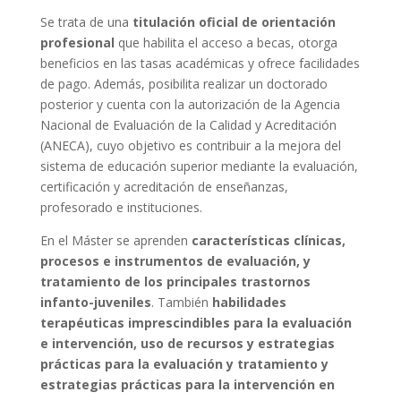
Se trata de una
titulación oficial de orientación
profesional
que habilita el acceso a becas, otorga
beneficios en las tasas académicas y ofrece facilidades
de pago. Además, posibilita realizar un doctorado
posterior y cuenta con la autorización de la Agencia
Nacional de Evaluación de la Calidad y Acreditación
(ANECA), cuyo objetivo es contribuir a la mejora del
sistema de educación superior mediante la evaluación,
certificación y acreditación de enseñanzas,
profesorado e instituciones.
En el Máster se aprenden
características clínicas,
procesos e instrumentos de evaluación, y
tratamiento de los principales trastornos
infanto-juveniles
. También
habilidades
terapéuticas imprescindibles para la evaluación
e intervención, uso de recursos y estrategias
prácticas para la evaluación y tratamiento y
estrategias prácticas para la intervención en