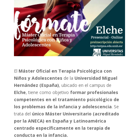
El
Máster Oficial en Terapia Psicológica con
Niños y Adolescentes
de la
Universidad Miguel
Hernández (España)
, ubicado en el campus de
Elche
, tiene como objetivo
formar profesionales
competentes en el tratamiento psicológico de
los problemas de la infancia y adolescencia
. Se
trata del
único Máster Universitario (acreditado
por la ANECA) en España y Latinoamérica
centrado específicamente en la terapia de
conducta en la infancia.