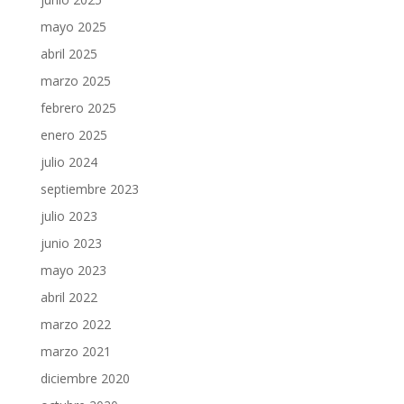
mayo 2025
abril 2025
marzo 2025
febrero 2025
enero 2025
julio 2024
septiembre 2023
julio 2023
junio 2023
mayo 2023
abril 2022
marzo 2022
marzo 2021
diciembre 2020