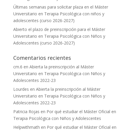
Últimas semanas para solicitar plaza en el Máster
Universitario en Terapia Psicológica con niños y
adolescentes (curso 2026-2027)
Abierto el plazo de preinscripción para el Máster
Universitario en Terapia Psicológica con Niños y
Adolescentes (curso 2026-2027)
Comentarios recientes
cm.6
en
Abierta la preinscripción al Máster
Universitario en Terapia Psicológica con Niños y
Adolescentes 2022-23
Lourdes
en
Abierta la preinscripción al Máster
Universitario en Terapia Psicológica con Niños y
Adolescentes 2022-23
Patricia Rojas
en
Por qué estudiar el Máster Oficial en
Terapia Psicológica con Niños y Adolescentes
Helpwithmath
en
Por qué estudiar el Máster Oficial en