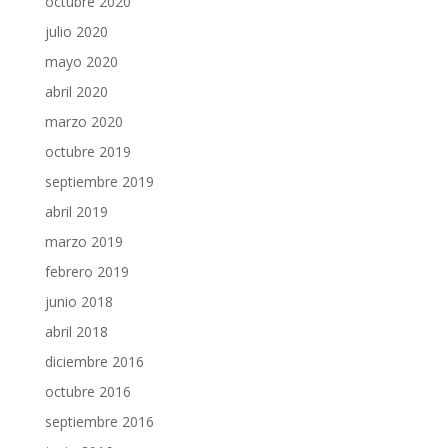
octubre 2020
julio 2020
mayo 2020
abril 2020
marzo 2020
octubre 2019
septiembre 2019
abril 2019
marzo 2019
febrero 2019
junio 2018
abril 2018
diciembre 2016
octubre 2016
septiembre 2016