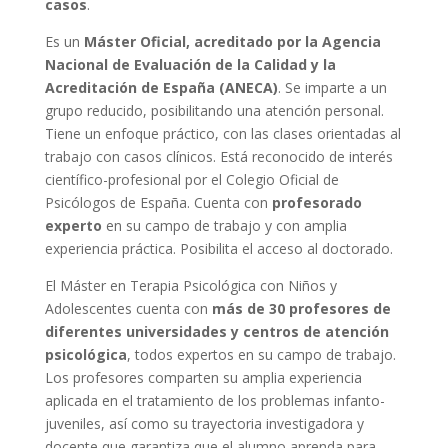
casos
.
Es un
Máster Oficial, acreditado por la Agencia
Nacional de Evaluación de la Calidad y la
Acreditación de España (ANECA)
. Se imparte a un
grupo reducido, posibilitando una atención personal.
Tiene un enfoque práctico, con las clases orientadas al
trabajo con casos clínicos. Está reconocido de interés
científico-profesional por el Colegio Oficial de
Psicólogos de España. Cuenta con
profesorado
experto
en su campo de trabajo y con amplia
experiencia práctica. Posibilita el acceso al doctorado.
El Máster en Terapia Psicológica con Niños y
Adolescentes cuenta con
más de 30 profesores de
diferentes universidades y centros de atención
psicológica
, todos expertos en su campo de trabajo.
Los profesores comparten su amplia experiencia
aplicada en el tratamiento de los problemas infanto-
juveniles, así como su trayectoria investigadora y
docente que garantiza que el alumno aprenda para