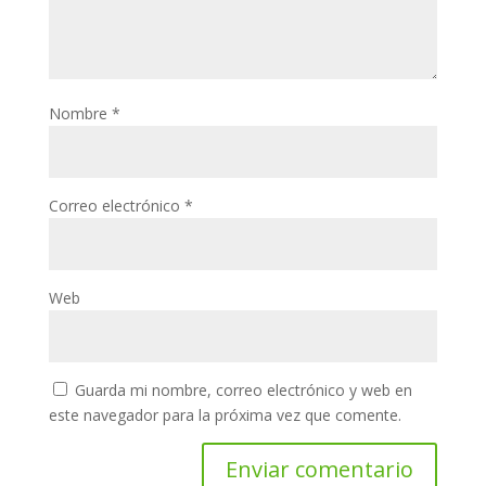
Nombre
*
Correo electrónico
*
Web
Guarda mi nombre, correo electrónico y web en
este navegador para la próxima vez que comente.