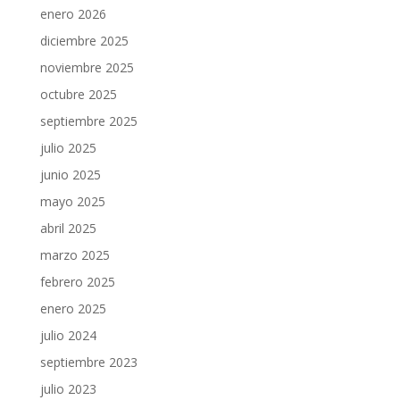
enero 2026
diciembre 2025
noviembre 2025
octubre 2025
septiembre 2025
julio 2025
junio 2025
mayo 2025
abril 2025
marzo 2025
febrero 2025
enero 2025
julio 2024
septiembre 2023
julio 2023