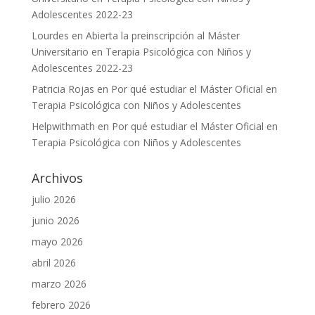
Adolescentes 2022-23
Lourdes
en
Abierta la preinscripción al Máster
Universitario en Terapia Psicológica con Niños y
Adolescentes 2022-23
Patricia Rojas
en
Por qué estudiar el Máster Oficial en
Terapia Psicológica con Niños y Adolescentes
Helpwithmath
en
Por qué estudiar el Máster Oficial en
Terapia Psicológica con Niños y Adolescentes
Archivos
julio 2026
junio 2026
mayo 2026
abril 2026
marzo 2026
febrero 2026