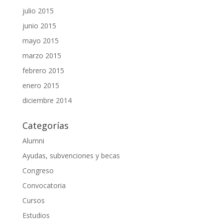
julio 2015
junio 2015
mayo 2015
marzo 2015
febrero 2015
enero 2015
diciembre 2014
Categorías
Alumni
Ayudas, subvenciones y becas
Congreso
Convocatoria
Cursos
Estudios