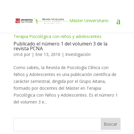
Máster Universitario
Terapia Psicológica con niños y adolescentes
Publicado el número 1 del volumen 3 de la
revista PCNA
cm.6
por
|
Ene 13, 2016
|
Investigación
Como sabéis, la Revista de Psicología Clínica con
Niños y Adolescentes es una publicación científica de
carácter semestral, dirigida por el Grupo Aitana,
formado por docentes del Máster en Terapia
Psicológica con Niños y Adolescentes. Es el número 1
del volumen 3 e...