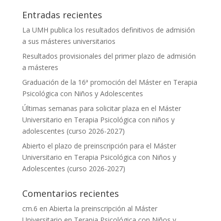
Entradas recientes
La UMH publica los resultados definitivos de admisión
a sus másteres universitarios
Resultados provisionales del primer plazo de admisión
a másteres
Graduación de la 16ª promoción del Máster en Terapia
Psicológica con Niños y Adolescentes
Últimas semanas para solicitar plaza en el Máster
Universitario en Terapia Psicológica con niños y
adolescentes (curso 2026-2027)
Abierto el plazo de preinscripción para el Máster
Universitario en Terapia Psicológica con Niños y
Adolescentes (curso 2026-2027)
Comentarios recientes
cm.6
en
Abierta la preinscripción al Máster
Universitario en Terapia Psicológica con Niños y