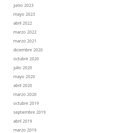
junio 2023
mayo 2023
abril 2022
marzo 2022
marzo 2021
diciembre 2020
octubre 2020
julio 2020
mayo 2020
abril 2020
marzo 2020
octubre 2019
septiembre 2019
abril 2019
marzo 2019