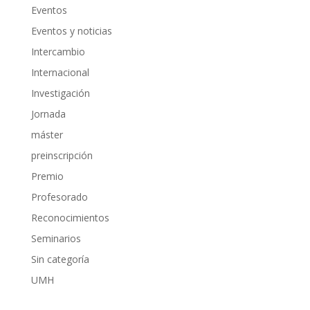
Eventos
Eventos y noticias
Intercambio
Internacional
Investigación
Jornada
máster
preinscripción
Premio
Profesorado
Reconocimientos
Seminarios
Sin categoría
UMH