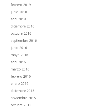
febrero 2019
junio 2018
abril 2018
diciembre 2016
octubre 2016
septiembre 2016
junio 2016
mayo 2016
abril 2016
marzo 2016
febrero 2016
enero 2016
diciembre 2015
noviembre 2015
octubre 2015